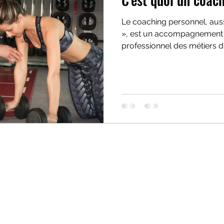
Le coaching personnel, auss
», est un accompagnement sp
professionnel des métiers d