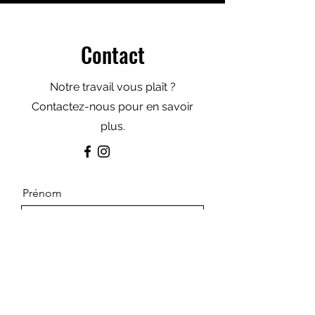
Contact
Notre travail vous plaît ?
Contactez-nous pour en savoir
plus.
Prénom
Nom de famille