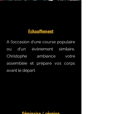
Echauffement
A l'occasion d'une course populaire
ou d'un évènement similaire,
Christophe ambiance votre
assemblée et prépare vos corps
avant le départ.
Séminaire / réunion