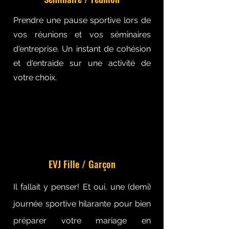
Prendre une pause sportive lors de
vos réunions et vos séminaires
d'entreprise. Un instant de cohésion
et d'entraide sur une activité de
votre choix.
EVJ Fille / Garçon
Il fallait y penser! Et oui, une (demi)
journée sportive hilarante pour bien
préparer votre mariage en