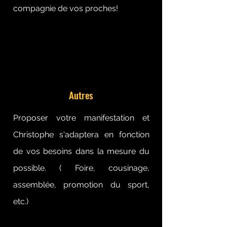
compagnie de vos proches!
Autres
Proposer votre manifestation et
Christophe s'adaptera en fonction
de vos besoins dans la mesure du
possible. ( Foire, cousinage,
assemblée, promotion du sport,
etc.)