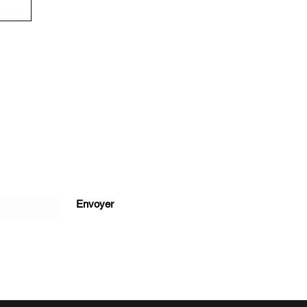
Envoyer