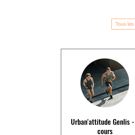
Tous les
Urban'attitude Genlis -
cours