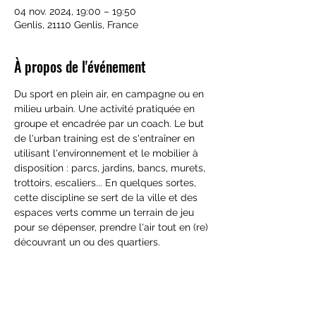
04 nov. 2024, 19:00 – 19:50
Genlis, 21110 Genlis, France
À propos de l'événement
Du sport en plein air, en campagne ou en 
milieu urbain. Une activité pratiquée en 
groupe et encadrée par un coach. Le but 
de l'urban training est de s'entraîner en 
utilisant l'environnement et le mobilier à 
disposition : parcs, jardins, bancs, murets, 
trottoirs, escaliers... En quelques sortes, 
cette discipline se sert de la ville et des 
espaces verts comme un terrain de jeu 
pour se dépenser, prendre l'air tout en (re) 
découvrant un ou des quartiers.