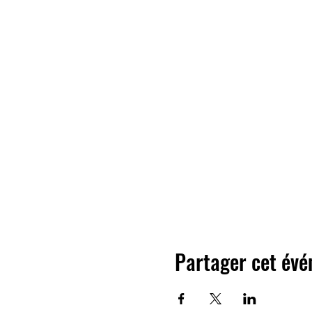
Partager cet év